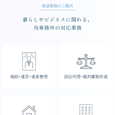
取扱業務のご案内
暮らしやビジネスに関わる、
当事務所の対応業務
相続・遺言・遺産整理
訴訟代理・裁判書類作成