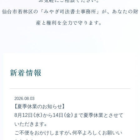
仙台市若林区の「みやぎ司法書士事務所」が、あなたの財
産と権利を全力で守ります。
新着情報
2026.08.03
【夏季休業のお知らせ】
8月12日（水）から14日（金）まで夏季休業とさせて
いただきます。
ご不便をおかけしますが、何卒よろしくお願いい