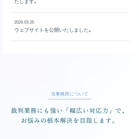
たします。
2026.03.25
ウェブサイトを公開いたしました。
当事務所について
裁判業務にも強い「幅広い対応力」で、
お悩みの根本解決を目指します。