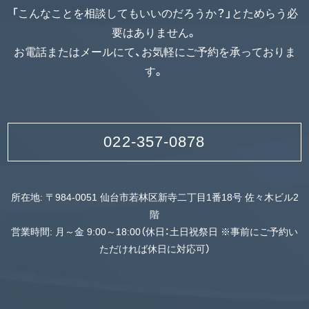
「こんなことを相談してもいいのだろうか？」とためらう必
要はありません。
お電話またはメールにて、お気軽にご予約を承っておりま
す。
022-357-0878
所在地: 〒984-0051 仙台市若林区新寺二丁目1番18号 佐々木ビル2
階
営業時間: 月～金 9:00～18:00（休日：土日祝祭日 ※事前にご予約い
ただければ休日に対応可）