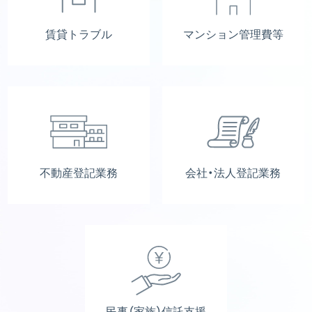
賃貸トラブル
マンション管理費等
不動産登記業務
会社・法人登記業務
民事（家族）信託支援