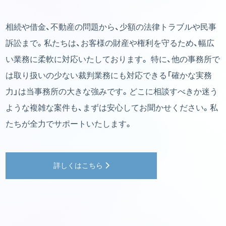
相続や借金、不動産の問題から、少額の法律トラブルや民事
訴訟まで。私たちは、お客様の財産や権利を守るため、幅広
い業務に柔軟に対応いたしております。 特に、他の事務所で
は取り扱いの少ない裁判業務にも対応できる「確かな実務
力」は当事務所の大きな強みです。どこに相談すべきか迷う
ような複雑な案件も、まずは安心してお聞かせください。私
たちが全力でサポートいたします。
詳しくはこちら