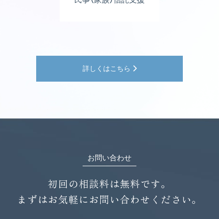
詳しくはこちら
お問い合わせ
初回の相談料は無料です。
まずはお気軽にお問い合わせください。