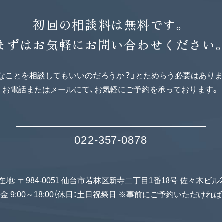
初回の相談料は無料です。
まずはお気軽にお問い合わせください
んなことを相談してもいいのだろうか？」とためらう必要はありま
お電話またはメールにて、お気軽にご予約を承っております。
022-357-0878
在地: 〒984-0051 仙台市若林区新寺二丁目1番18号 佐々木ビル
～金 9:00～18:00（休日：土日祝祭日 ※事前にご予約いただけれ