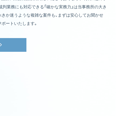
裁判業務にも対応できる「確かな実務力」は当事務所の大き
べきか迷うような複雑な案件も、まずは安心してお聞かせ
サポートいたします。