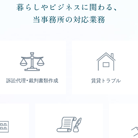
暮らしやビジネスに関わる、
当事務所の対応業務
訴訟代理・裁判書類作成
賃貸トラブル