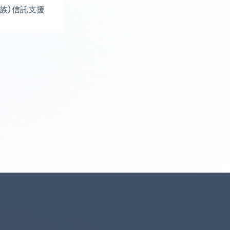
家族）信託支援