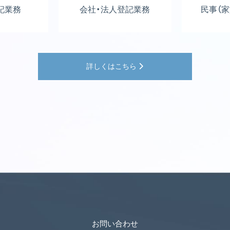
記業務
会社・法人登記業務
民事（
詳しくはこちら
お問い合わせ