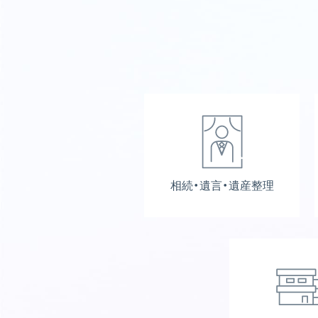
相続・遺言・遺産整理