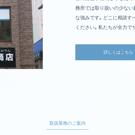
務所では取り扱いの少ない
な強みです。どこに相談す
ください。私たちが全力で
詳しくはこちら
取扱業務のご案内