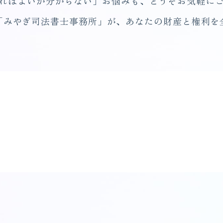
ればよいか分からない」お悩みも、どうぞお気軽に
「みやぎ司法書士事務所」が、あなたの財産と権利を