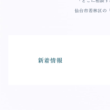
「どこに相談す
仙台市若林区の
新着情報