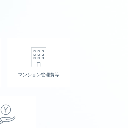
マンション管理費等