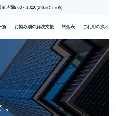
営業時間9:00～18:00
(定休日：土日祝)
一覧
お悩み別の解決支援
料金表
ご利用の流れ