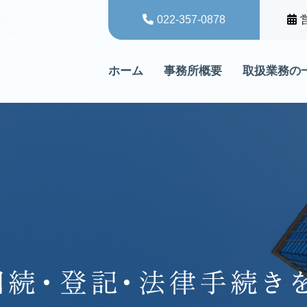
022-357-0878
ホーム
事務所概要
取扱業務の