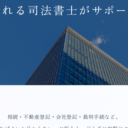
相続・不動産登記・会社登記・裁判手続など、