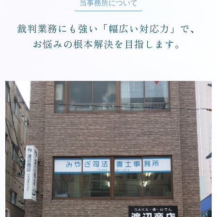
当事務所について
裁判業務にも強い「幅広い対応力」で、
お悩みの根本解決を目指します。