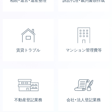
相続・遺言・遺産整理
訴訟代理・裁判書類作成
賃貸トラブル
マンション管理費等
不動産登記業務
会社・法人登記業務