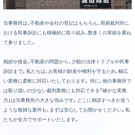
当事務所は、不動産や会社の登記はもちろん、簡易裁判所に
おける民事訴訟にも積極的に取り組み、数多くの実績を重ね
て参りました。
相続や借金、不動産の問題から、少額の法律トラブルや民事
訴訟まで。私たちは、お客様の財産や権利を守るため、幅広
い業務に柔軟に対応いたしております。 特に、他の事務所で
は取り扱いの少ない裁判業務にも対応できる「確かな実務
力」は当事務所の大きな強みです。どこに相談すべきか迷う
ような複雑な案件も、まずは安心してお聞かせください。私
たちが全力でサポートいたします。