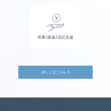
民事（家族）信託支援
詳しくはこちら