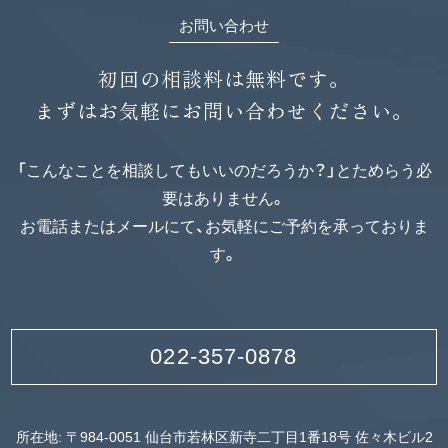
お問い合わせ
初回の相談料は無料です。
まずはお気軽にお問い合わせください。
「こんなことを相談してもいいのだろうか？」とためらう必
要はありません。
お電話またはメールにて、お気軽にご予約を承っておりま
す。
022-357-0878
所在地: 〒984-0051 仙台市若林区新寺二丁目1番18号 佐々木ビル2