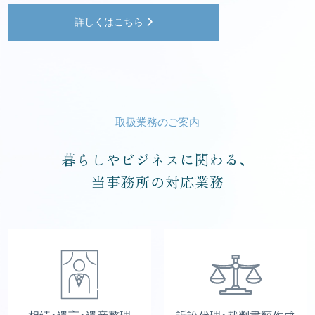
詳しくはこちら
取扱業務のご案内
暮らしやビジネスに関わる、
当事務所の対応業務