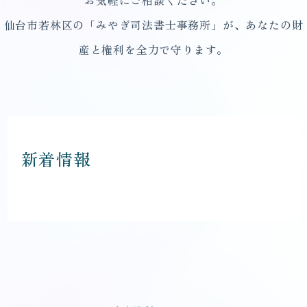
仙台市若林区の「みやぎ司法書士事務所」が、あなたの財
産と権利を全力で守ります。
新着情報