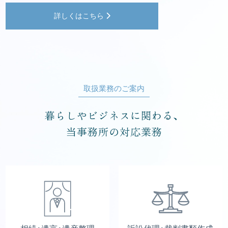
詳しくはこちら
取扱業務のご案内
暮らしやビジネスに関わる、
当事務所の対応業務