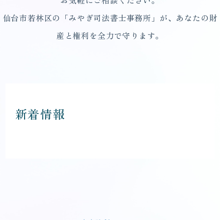
仙台市若林区の「みやぎ司法書士事務所」が、あなたの財
産と権利を全力で守ります。
新着情報