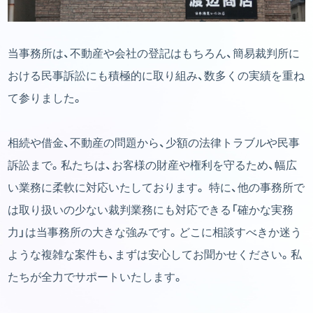
当事務所は、不動産や会社の登記はもちろん、簡易裁判所に
おける民事訴訟にも積極的に取り組み、数多くの実績を重ね
て参りました。
相続や借金、不動産の問題から、少額の法律トラブルや民事
訴訟まで。私たちは、お客様の財産や権利を守るため、幅広
い業務に柔軟に対応いたしております。 特に、他の事務所で
は取り扱いの少ない裁判業務にも対応できる「確かな実務
力」は当事務所の大きな強みです。どこに相談すべきか迷う
ような複雑な案件も、まずは安心してお聞かせください。私
たちが全力でサポートいたします。