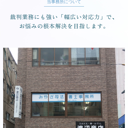
当事務所について
裁判業務にも強い「幅広い対応力」で、
お悩みの根本解決を目指します。