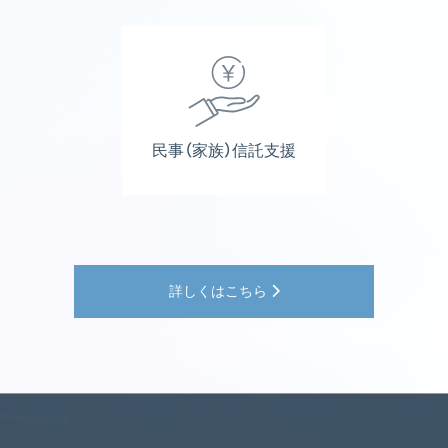
民事（家族）信託支援
詳しくはこちら