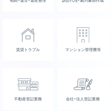
相続・遺言・遺産整理
訴訟代理・裁判書類作成
賃貸トラブル
マンション管理費等
不動産登記業務
会社・法人登記業務