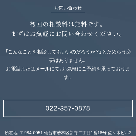
お問い合わせ
初回の相談料は無料です。
まずはお気軽にお問い合わせください。
「こんなことを相談してもいいのだろうか？」とためらう必
要はありません。
お電話またはメールにて、お気軽にご予約を承っておりま
す。
022-357-0878
所在地: 〒984-0051 仙台市若林区新寺二丁目1番18号 佐々木ビル2